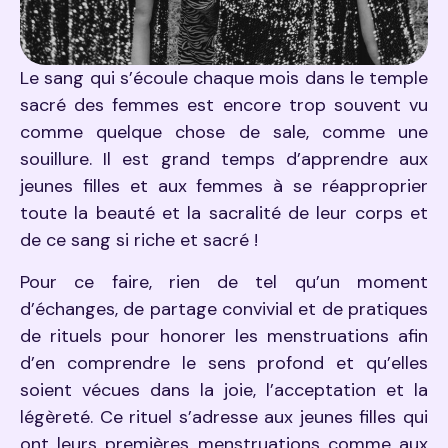
Le sang qui s’écoule chaque mois dans le temple
sacré des femmes est encore trop souvent vu
comme quelque chose de sale, comme une
souillure. Il est grand temps d’apprendre aux
jeunes filles et aux femmes à se réapproprier
toute la beauté et la sacralité de leur corps et
de ce sang si riche et sacré !
Pour ce faire, rien de tel qu’un moment
d’échanges, de partage convivial et de pratiques
de rituels pour honorer les menstruations afin
d’en comprendre le sens profond et qu’elles
soient vécues dans la joie, l’acceptation et la
légèreté. Ce rituel s’adresse aux jeunes filles qui
ont leurs premières menstruations comme aux