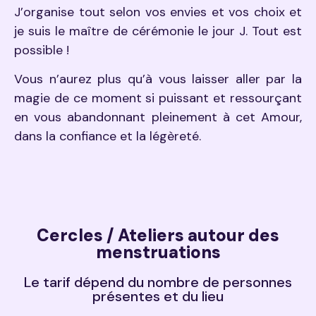
J’organise tout selon vos envies et vos choix et
je suis le maître de cérémonie le jour J. Tout est
possible !
Vous n’aurez plus qu’à vous laisser aller par la
magie de ce moment si puissant et ressourçant
en vous abandonnant pleinement à cet Amour,
dans la confiance et la légèreté.
Cercles / Ateliers autour des
menstruations
Le tarif dépend du nombre de personnes
présentes et du lieu