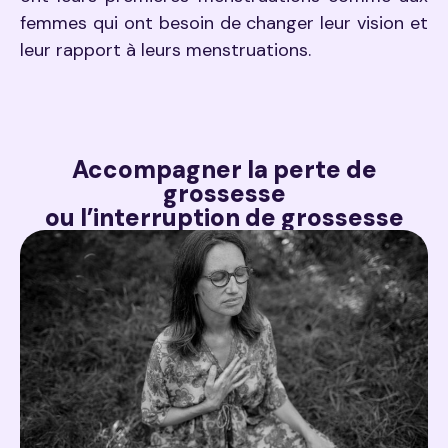
femmes qui ont besoin de changer leur vision et
leur rapport à leurs menstruations.
Accompagner la perte de
grossesse
ou l’interruption de grossesse