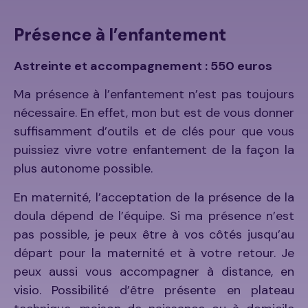
Présence à l’enfantement
Astreinte et accompagnement : 550 euros
Ma présence à l’enfantement n’est pas toujours
nécessaire. En effet, mon but est de vous donner
suffisamment d’outils et de clés pour que vous
puissiez vivre votre enfantement de la façon la
plus autonome possible.
En maternité, l’acceptation de la présence de la
doula dépend de l’équipe. Si ma présence n’est
pas possible, je peux être à vos côtés jusqu’au
départ pour la maternité et à votre retour. Je
peux aussi vous accompagner à distance, en
visio. Possibilité d’être présente en plateau