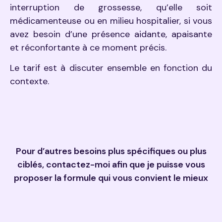
interruption de grossesse, qu’elle soit
médicamenteuse ou en milieu hospitalier, si vous
avez besoin d’une présence aidante, apaisante
et réconfortante à ce moment précis.
Le tarif est à discuter ensemble en fonction du
contexte.
Pour d’autres besoins plus spécifiques ou plus
ciblés, contactez-moi afin que je puisse vous
proposer la formule qui vous convient le mieux