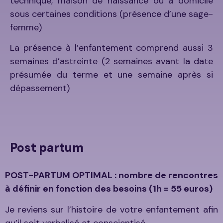
technique, maison de naissance ou à domicile
sous certaines conditions (présence d’une sage-
femme)
La présence à l’enfantement comprend aussi 3
semaines d’astreinte (2 semaines avant la date
présumée du terme et une semaine après si
dépassement)
Post partum
POST-PARTUM OPTIMAL : nombre de rencontres
à définir en fonction des besoins (1h = 55 euros)
Je reviens sur l’histoire de votre enfantement afin
qu’il soit verbalisé et conscientisé.