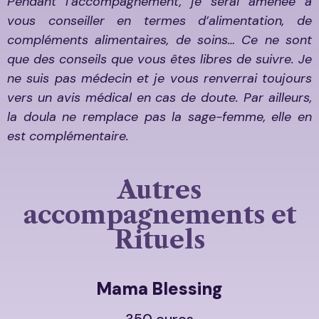
Pendant l’accompagnement, je serai amenée à
vous conseiller en termes d’alimentation, de
compléments alimentaires, de soins… Ce ne sont
que des conseils que vous êtes libres de suivre. Je
ne suis pas médecin et je vous renverrai toujours
vers un avis médical en cas de doute. Par ailleurs,
la doula ne remplace pas la sage-femme, elle en
est complémentaire.
Autres
accompagnements et
Rituels
Mama Blessing