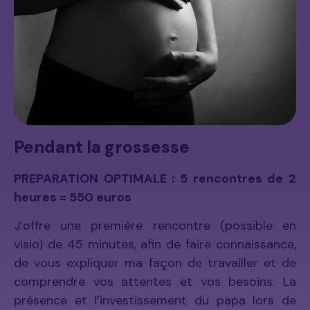
Pendant la grossesse
PREPARATION OPTIMALE : 5 rencontres de 2
heures = 550 euros
J’offre une première rencontre (possible en
visio) de 45 minutes, afin de faire connaissance,
de vous expliquer ma façon de travailler et de
comprendre vos attentes et vos besoins. La
présence et l’investissement du papa lors de