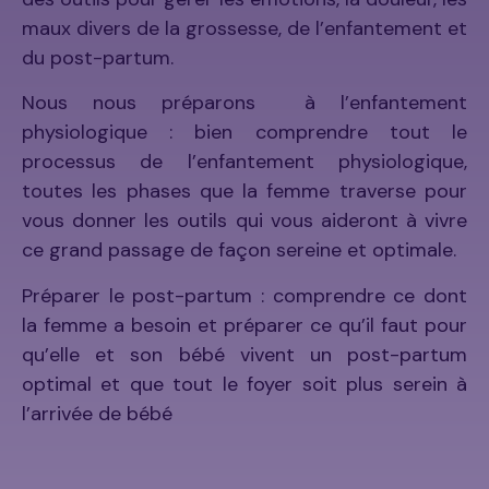
maux divers de la grossesse, de l’enfantement et
du post-partum.
Nous nous préparons à l’enfantement
physiologique : bien comprendre tout le
processus de l’enfantement physiologique,
toutes les phases que la femme traverse pour
vous donner les outils qui vous aideront à vivre
ce grand passage de façon sereine et optimale.
Préparer le post-partum : comprendre ce dont
la femme a besoin et préparer ce qu’il faut pour
qu’elle et son bébé vivent un post-partum
optimal et que tout le foyer soit plus serein à
l’arrivée de bébé