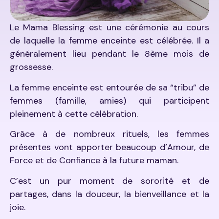
Le Mama Blessing est une cérémonie au cours
de laquelle la femme enceinte est célébrée. Il a
généralement lieu pendant le 8ème mois de
grossesse.
La femme enceinte est entourée de sa “tribu” de
femmes (famille, amies) qui participent
pleinement à cette célébration.
Grâce à de nombreux rituels, les femmes
présentes vont apporter beaucoup d’Amour, de
Force et de Confiance à la future maman.
C’est un pur moment de sororité et de
partages, dans la douceur, la bienveillance et la
joie.