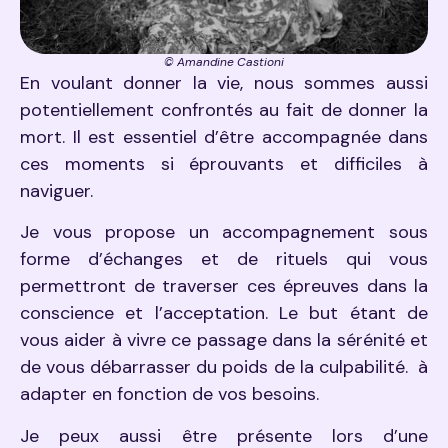
© Amandine Castioni
En voulant donner la vie, nous sommes aussi
potentiellement confrontés au fait de donner la
mort. Il est essentiel d’être accompagnée dans
ces moments si éprouvants et difficiles à
naviguer.
Je vous propose un accompagnement sous
forme d’échanges et de rituels qui vous
permettront de traverser ces épreuves dans la
conscience et l’acceptation. Le but étant de
vous aider à vivre ce passage dans la sérénité et
de vous débarrasser du poids de la culpabilité. à
adapter en fonction de vos besoins.
Je peux aussi être présente lors d’une