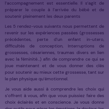
l’accompagnement est essentielle. Il s’agit de
préparer le couple à l’arrivée du bébé et de
soutenir pleinement les deux parents
Les 5 rendez-vous suivants nous permettent de
revenir sur les expériences passées (grossesses
précédentes, perte d’un enfant in-utero,
difficultés de conception, Interruptions de
grossesses, césariennes, traumas divers en lien
avec la féminité…) afin de comprendre ce qui se
joue maintenant et de vous donner des clés
pour soutenir au mieux cette grossesse, tant sur
le plan physique qu’émotionnel.
Je vous aide aussi à comprendre les choix qui
s’offrent à vous, afin que vous puissiez faire des
choix éclairés et en conscience. Je vous donne
des outils pour gérer les émotions, la douleur, les