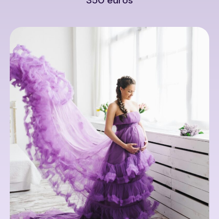
350 euros