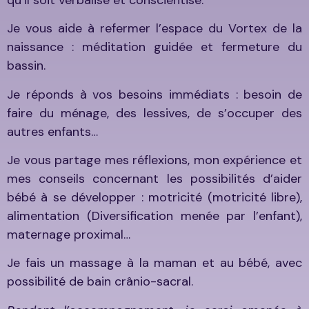
Je vous aide à refermer l’espace du Vortex de la
naissance : méditation guidée et fermeture du
bassin.
Je réponds à vos besoins immédiats : besoin de
faire du ménage, des lessives, de s’occuper des
autres enfants…
Je vous partage mes réflexions, mon expérience et
mes conseils concernant les possibilités d’aider
bébé à se développer : motricité (motricité libre),
alimentation (Diversification menée par l’enfant),
maternage proximal…
Je fais un massage à la maman et au bébé, avec
possibilité de bain crânio-sacral.