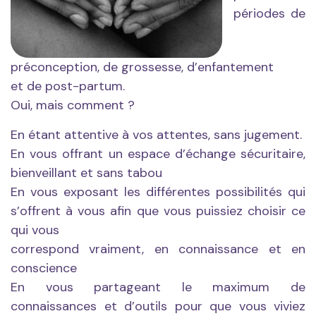
périodes de
préconception, de grossesse, d’enfantement
et de post-partum.
Oui, mais comment ?
En étant attentive à vos attentes, sans jugement.
En vous offrant un espace d’échange sécuritaire,
bienveillant et sans tabou
En vous exposant les différentes possibilités qui
s’offrent à vous afin que vous puissiez choisir ce
qui vous
correspond vraiment, en connaissance et en
conscience
En vous partageant le maximum de
connaissances et d’outils pour que vous viviez