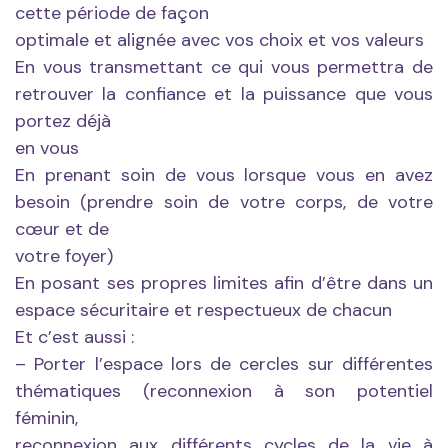
cette période de façon
optimale et alignée avec vos choix et vos valeurs
En vous transmettant ce qui vous permettra de
retrouver la confiance et la puissance que vous
portez déjà
en vous
En prenant soin de vous lorsque vous en avez
besoin (prendre soin de votre corps, de votre
cœur et de
votre foyer)
En posant ses propres limites afin d’être dans un
espace sécuritaire et respectueux de chacun
Et c’est aussi :
– Porter l’espace lors de cercles sur différentes
thématiques (reconnexion à son potentiel
féminin,
reconnexion aux différents cycles de la vie à