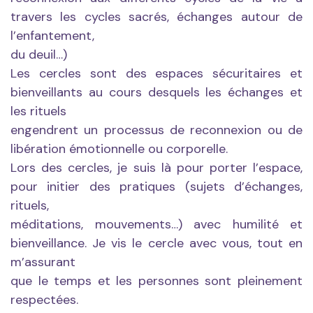
travers les cycles sacrés, échanges autour de
l’enfantement,
du deuil…)
Les cercles sont des espaces sécuritaires et
bienveillants au cours desquels les échanges et
les rituels
engendrent un processus de reconnexion ou de
libération émotionnelle ou corporelle.
Lors des cercles, je suis là pour porter l’espace,
pour initier des pratiques (sujets d’échanges,
rituels,
méditations, mouvements…) avec humilité et
bienveillance. Je vis le cercle avec vous, tout en
m’assurant
que le temps et les personnes sont pleinement
respectées.