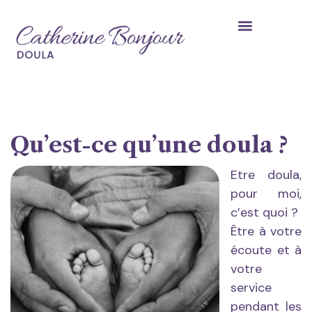
Qu’est-ce qu’une doula ?
Etre doula,
pour moi,
c’est quoi ?
Être à votre
écoute et à
votre
service
pendant les