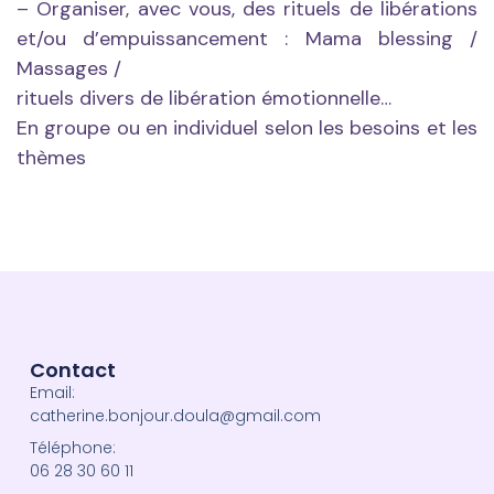
– Organiser, avec vous, des rituels de libérations
et/ou d’empuissancement : Mama blessing /
Massages /
rituels divers de libération émotionnelle…
En groupe ou en individuel selon les besoins et les
thèmes
Contact
Email:
catherine.bonjour.doula@gmail.com
Téléphone:
06 28 30 60 11